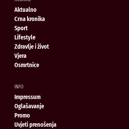
Aktualno
Crna kronika
Sport
Lifestyle
Zdravlje i život
Vjera
Osmrtnice
INFO
Impressum
Oglašavanje
Promo
Uvjeti prenošenja