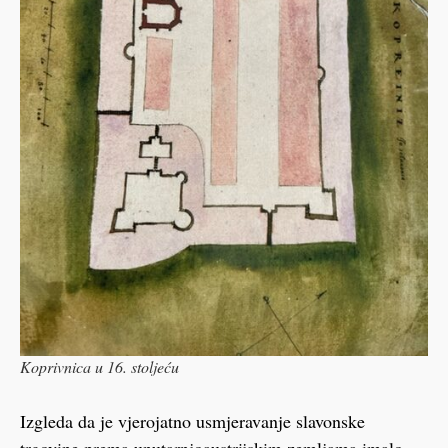
Koprivnica u 16. stoljeću
Izgleda da je vjerojatno usmjeravanje slavonske