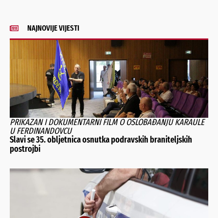
NAJNOVIJE VIJESTI
PRIKAZAN I DOKUMENTARNI FILM O OSLOBAĐANJU KARAULE
U FERDINANDOVCU
Slavi se 35. obljetnica osnutka podravskih braniteljskih
postrojbi