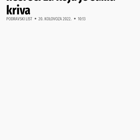
kriva
PODRAVSKI LIST
20. KOLOVOZA 2022.
10:13