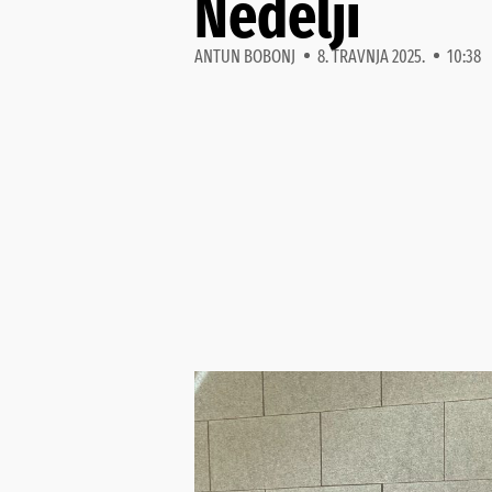
Nedelji
ANTUN BOBONJ
8. TRAVNJA 2025.
10:38