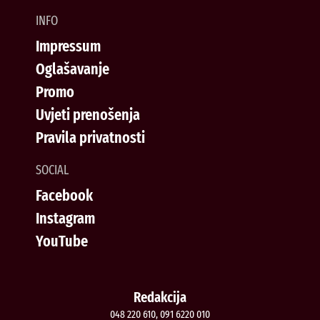
INFO
Impressum
Oglašavanje
Promo
Uvjeti prenošenja
Pravila privatnosti
SOCIAL
Facebook
Instagram
YouTube
Redakcija
048 220 610, 091 6220 010