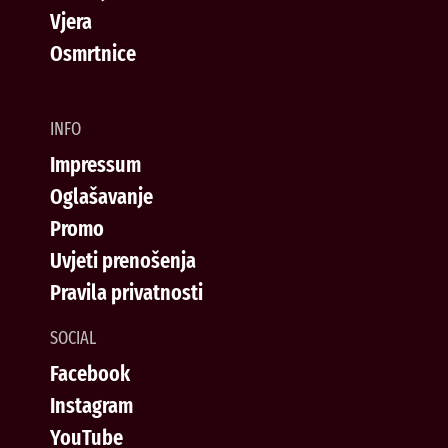
Vjera
Osmrtnice
INFO
Impressum
Oglašavanje
Promo
Uvjeti prenošenja
Pravila privatnosti
SOCIAL
Facebook
Instagram
YouTube