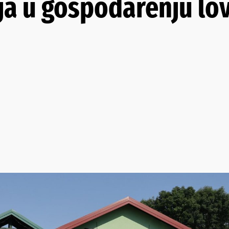
ja u gospodarenju lo