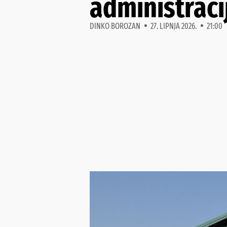
administraci
DINKO BOROZAN
27. LIPNJA 2026.
21:00