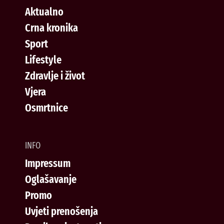
Aktualno
Crna kronika
Sport
Lifestyle
Zdravlje i život
Vjera
Osmrtnice
INFO
Impressum
Oglašavanje
Promo
Uvjeti prenošenja