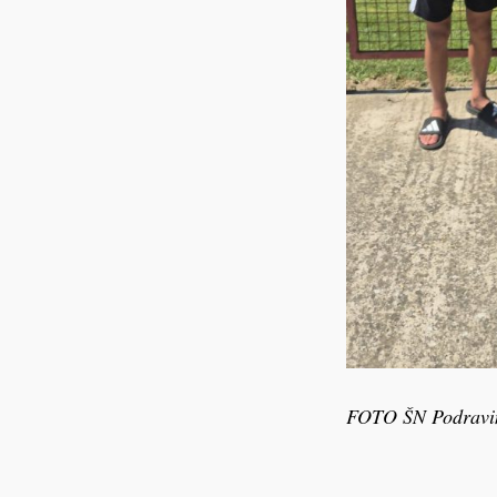
FOTO ŠN Podravi