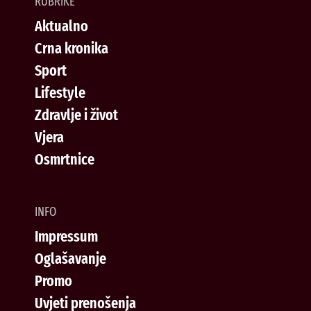
RUBRIKE
Aktualno
Crna kronika
Sport
Lifestyle
Zdravlje i život
Vjera
Osmrtnice
INFO
Impressum
Oglašavanje
Promo
Uvjeti prenošenja