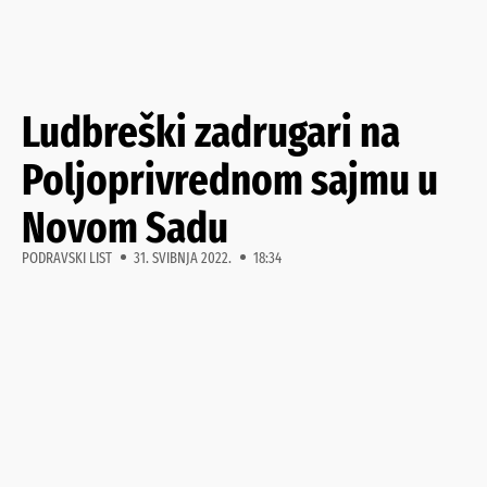
Ludbreški zadrugari na
Poljoprivrednom sajmu u
Novom Sadu
PODRAVSKI LIST
31. SVIBNJA 2022.
18:34