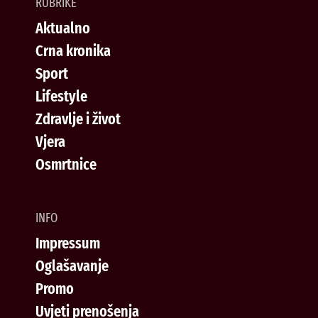
RUBRIKE
Aktualno
Crna kronika
Sport
Lifestyle
Zdravlje i život
Vjera
Osmrtnice
INFO
Impressum
Oglašavanje
Promo
Uvjeti prenošenja