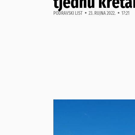
tjednu kreta
PODRAVSKI LIST
23. RUJNA 2022.
17:21