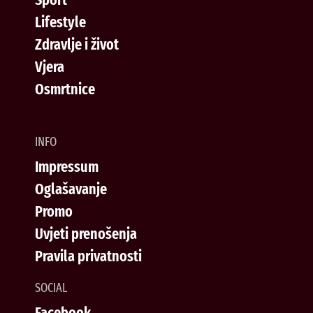
Lifestyle
Zdravlje i život
Vjera
Osmrtnice
INFO
Impressum
Oglašavanje
Promo
Uvjeti prenošenja
Pravila privatnosti
SOCIAL
Facebook