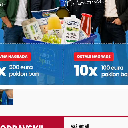
Vaš email