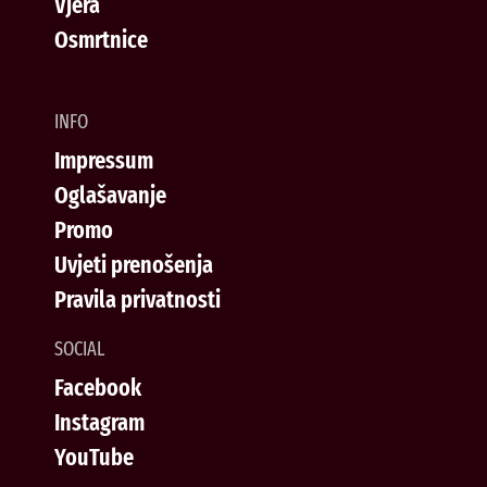
Vjera
Osmrtnice
INFO
Impressum
Oglašavanje
Promo
Uvjeti prenošenja
Pravila privatnosti
SOCIAL
Facebook
Instagram
YouTube