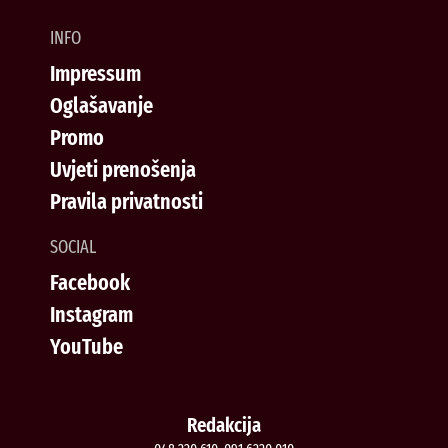
INFO
Impressum
Oglašavanje
Promo
Uvjeti prenošenja
Pravila privatnosti
SOCIAL
Facebook
Instagram
YouTube
Redakcija