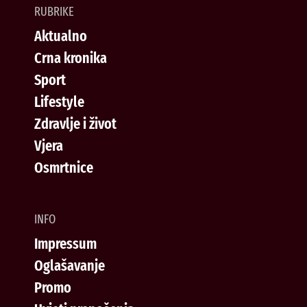
RUBRIKE
Aktualno
Crna kronika
Sport
Lifestyle
Zdravlje i život
Vjera
Osmrtnice
INFO
Impressum
Oglašavanje
Promo