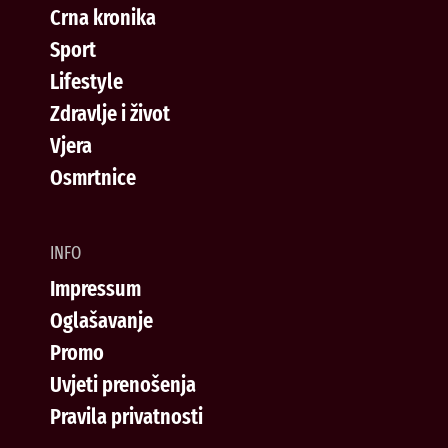
Crna kronika
Sport
Lifestyle
Zdravlje i život
Vjera
Osmrtnice
INFO
Impressum
Oglašavanje
Promo
Uvjeti prenošenja
Pravila privatnosti