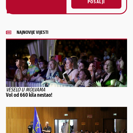
POŠALJI
Alternative:
NAJNOVIJE VIJESTI
VESELO U MOLVAMA
Vol od 660 kila nestao!