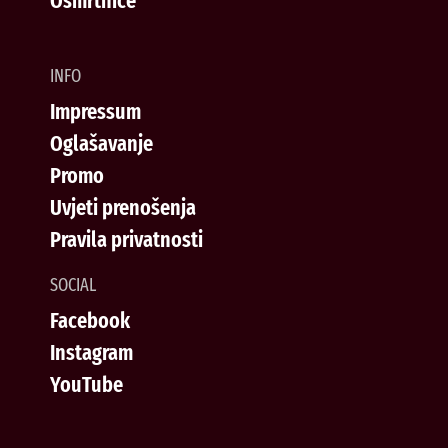
Osmrtnice
INFO
Impressum
Oglašavanje
Promo
Uvjeti prenošenja
Pravila privatnosti
SOCIAL
Facebook
Instagram
YouTube