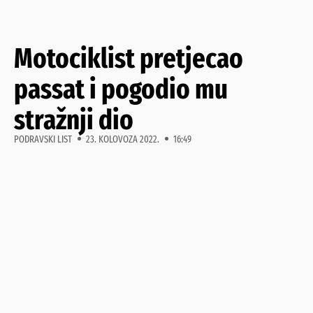
Motociklist pretjecao
passat i pogodio mu
stražnji dio
PODRAVSKI LIST
23. KOLOVOZA 2022.
16:49