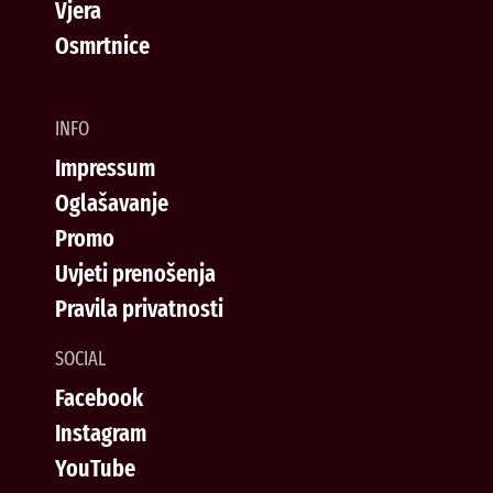
Vjera
Osmrtnice
INFO
Impressum
Oglašavanje
Promo
Uvjeti prenošenja
Pravila privatnosti
SOCIAL
Facebook
Instagram
YouTube