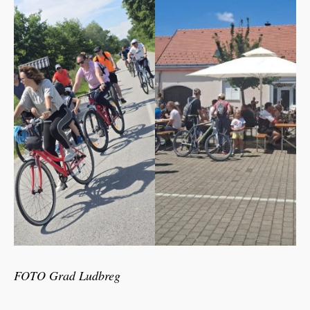
FOTO Grad Ludbreg