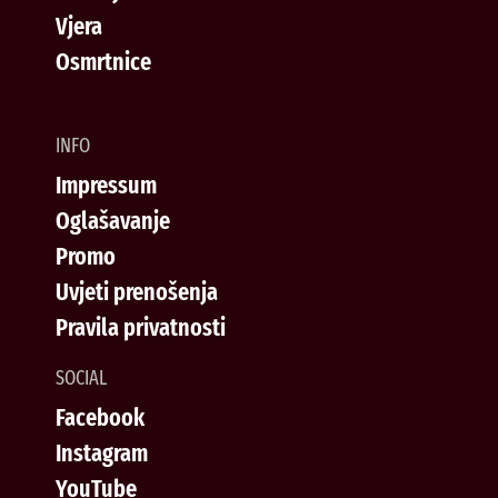
Vjera
Osmrtnice
INFO
Impressum
Oglašavanje
Promo
Uvjeti prenošenja
Pravila privatnosti
SOCIAL
Facebook
Instagram
YouTube