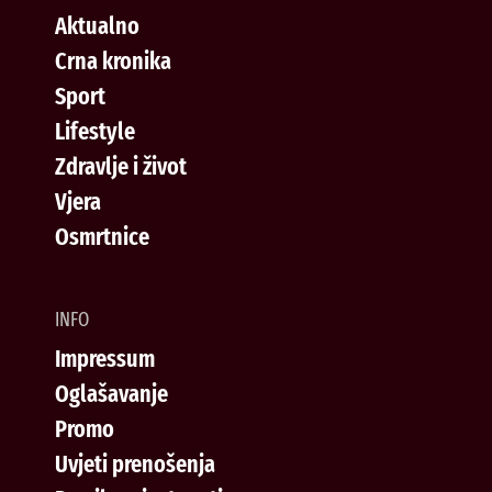
Aktualno
Crna kronika
Sport
Lifestyle
Zdravlje i život
Vjera
Osmrtnice
INFO
Impressum
Oglašavanje
Promo
Uvjeti prenošenja