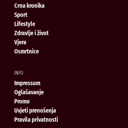
Crna kronika
Sport
Lifestyle
Zdravlje i život
Vjera
Osmrtnice
INFO
Impressum
Oglašavanje
Promo
Uvjeti prenošenja
Pravila privatnosti