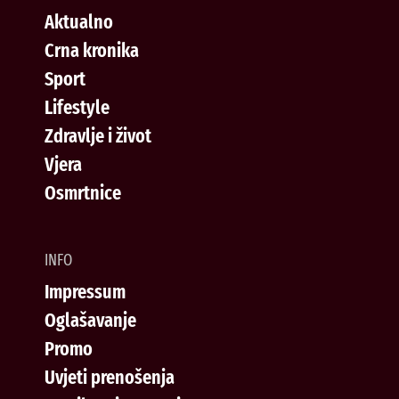
Aktualno
Crna kronika
Sport
Lifestyle
Zdravlje i život
Vjera
Osmrtnice
INFO
Impressum
Oglašavanje
Promo
Uvjeti prenošenja