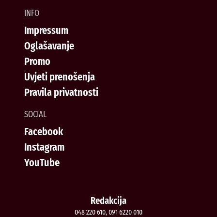
INFO
Impressum
Oglašavanje
Promo
Uvjeti prenošenja
Pravila privatnosti
SOCIAL
Facebook
Instagram
YouTube
Redakcija
048 220 610, 091 6220 010