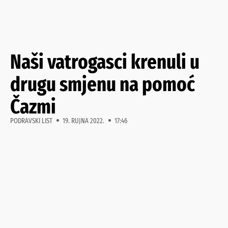
Naši vatrogasci krenuli u
drugu smjenu na pomoć
Čazmi
PODRAVSKI LIST
19. RUJNA 2022.
17:46