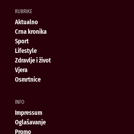
RUBRIKE
Aktualno
Crna kronika
Sport
Lifestyle
Zdravlje i život
Vjera
Osmrtnice
INFO
Impressum
Oglašavanje
Promo