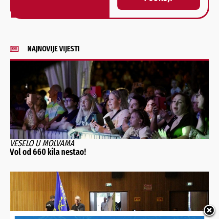
Alternative:
NAJNOVIJE VIJESTI
VESELO U MOLVAMA
Vol od 660 kila nestao!