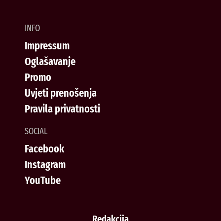
INFO
Impressum
Oglašavanje
Promo
Uvjeti prenošenja
Pravila privatnosti
SOCIAL
Facebook
Instagram
YouTube
Redakcija