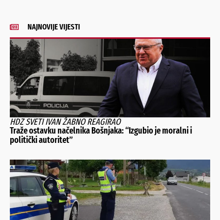
NAJNOVIJE VIJESTI
HDZ SVETI IVAN ŽABNO REAGIRAO
Traže ostavku načelnika Bošnjaka: “Izgubio je moralni i
politički autoritet”