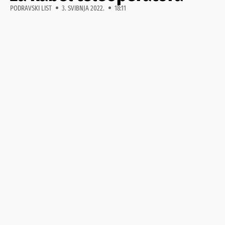
PODRAVSKI LIST
3. SVIBNJA 2022.
18:11