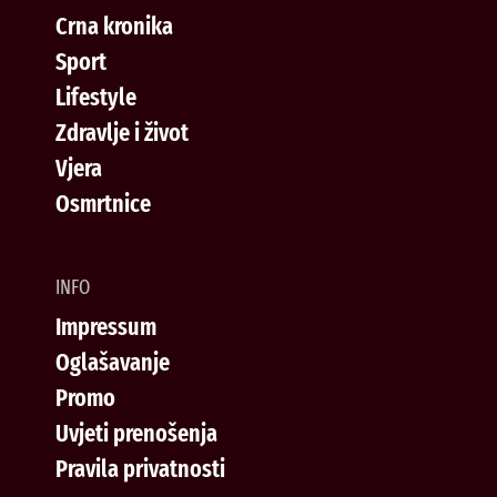
Crna kronika
Sport
Lifestyle
Zdravlje i život
Vjera
Osmrtnice
INFO
Impressum
Oglašavanje
Promo
Uvjeti prenošenja
Pravila privatnosti