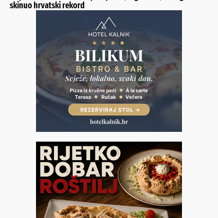
skinuo hrvatski rekord