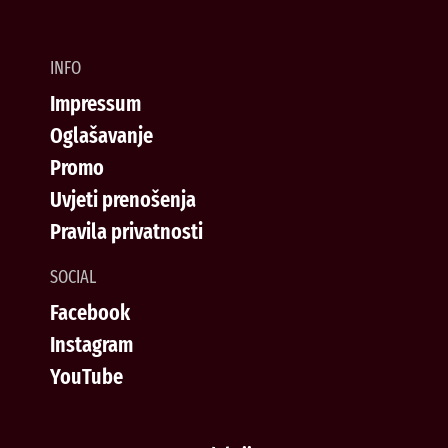
INFO
Impressum
Oglašavanje
Promo
Uvjeti prenošenja
Pravila privatnosti
SOCIAL
Facebook
Instagram
YouTube