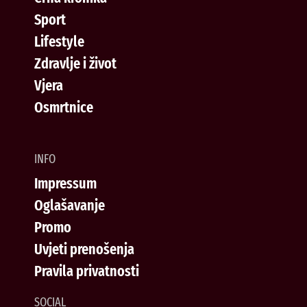
Sport
Lifestyle
Zdravlje i život
Vjera
Osmrtnice
INFO
Impressum
Oglašavanje
Promo
Uvjeti prenošenja
Pravila privatnosti
SOCIAL