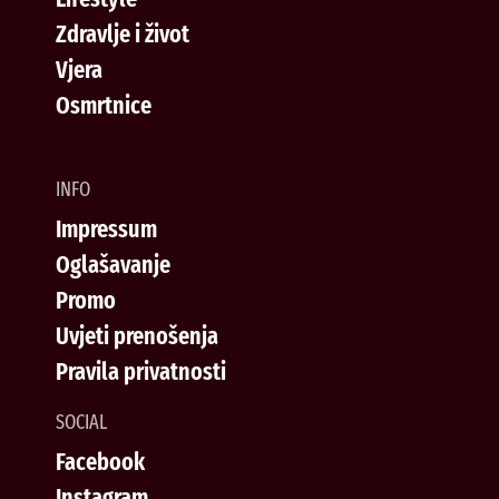
Zdravlje i život
Vjera
Osmrtnice
INFO
Impressum
Oglašavanje
Promo
Uvjeti prenošenja
Pravila privatnosti
SOCIAL
Facebook
Instagram