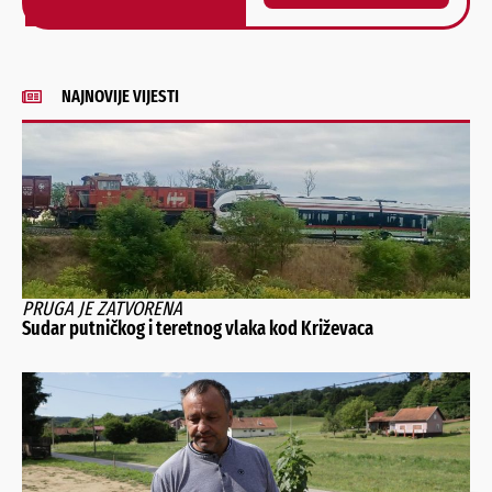
Alternative:
NAJNOVIJE VIJESTI
PRUGA JE ZATVORENA
Sudar putničkog i teretnog vlaka kod Križevaca