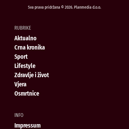
Sva prava pridržana © 2026. Planmedia d.o.o.
RUBRIKE
Aktualno
Crna kronika
Sport
Lifestyle
Zdravlje i život
Vjera
Osmrtnice
INFO
Impressum