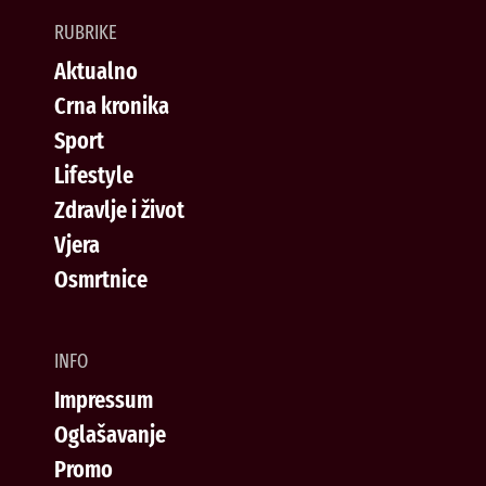
RUBRIKE
Aktualno
Crna kronika
Sport
Lifestyle
Zdravlje i život
Vjera
Osmrtnice
INFO
Impressum
Oglašavanje
Promo