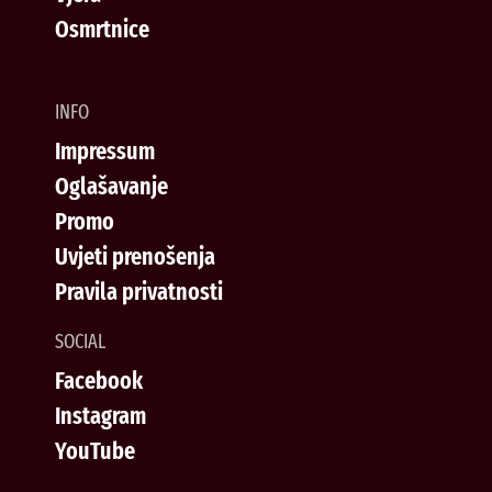
Osmrtnice
INFO
Impressum
Oglašavanje
Promo
Uvjeti prenošenja
Pravila privatnosti
SOCIAL
Facebook
Instagram
YouTube