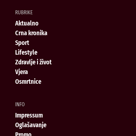
RUBRIKE
Aktualno
Crna kronika
Sport
Lifestyle
Zdravlje i život
Vjera
Osmrtnice
INFO
Impressum
Oglašavanje
Promo