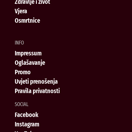
Zdravlje i život
Vjera
Osmrtnice
INFO
Impressum
Oglašavanje
Promo
Uvjeti prenošenja
Pravila privatnosti
SOCIAL
Facebook
Instagram