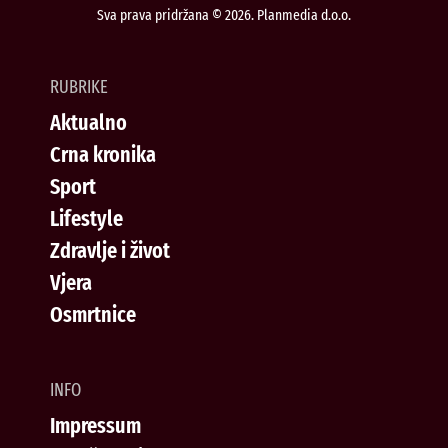
Sva prava pridržana © 2026. Planmedia d.o.o.
RUBRIKE
Aktualno
Crna kronika
Sport
Lifestyle
Zdravlje i život
Vjera
Osmrtnice
INFO
Impressum