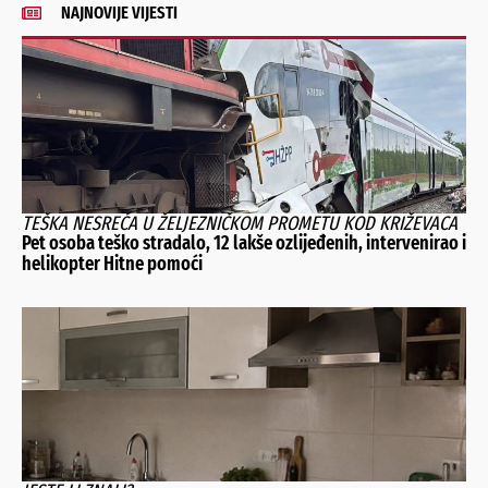
NAJNOVIJE VIJESTI
TEŠKA NESREĆA U ŽELJEZNIČKOM PROMETU KOD KRIŽEVACA
Pet osoba teško stradalo, 12 lakše ozlijeđenih, intervenirao i
helikopter Hitne pomoći