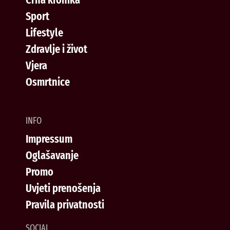
Sport
Lifestyle
Zdravlje i život
Vjera
Osmrtnice
INFO
Impressum
Oglašavanje
Promo
Uvjeti prenošenja
Pravila privatnosti
SOCIAL