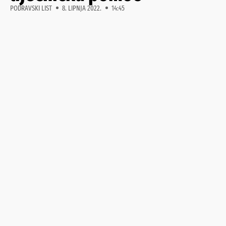
PODRAVSKI LIST
8. LIPNJA 2022.
14:45