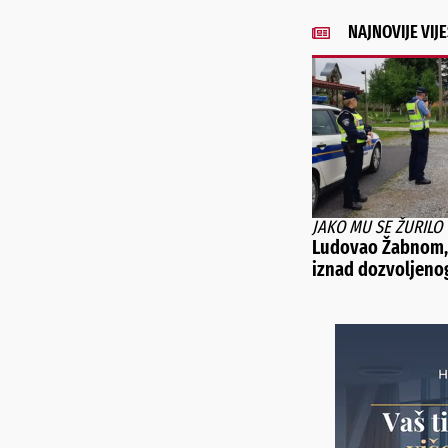
NAJNOVIJE VIJE
JAKO MU SE ŽURILO
Ludovao Žabnom, 
iznad dozvoljeno