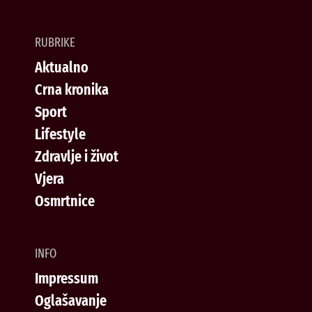
RUBRIKE
Aktualno
Crna kronika
Sport
Lifestyle
Zdravlje i život
Vjera
Osmrtnice
INFO
Impressum
Oglašavanje