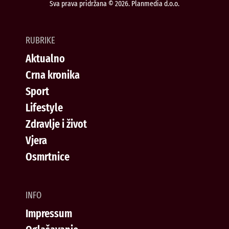
Sva prava pridržana © 2026. Planmedia d.o.o.
RUBRIKE
Aktualno
Crna kronika
Sport
Lifestyle
Zdravlje i život
Vjera
Osmrtnice
INFO
Impressum