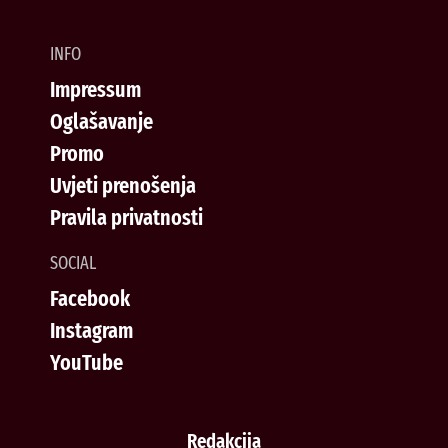
INFO
Impressum
Oglašavanje
Promo
Uvjeti prenošenja
Pravila privatnosti
SOCIAL
Facebook
Instagram
YouTube
Redakcija