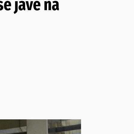
e jave na