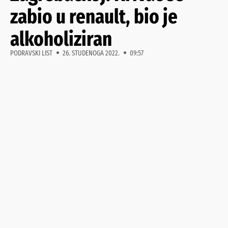
zabio u renault, bio je
alkoholiziran
PODRAVSKI LIST
26. STUDENOGA 2022.
09:57