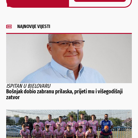
Alternative:
NAJNOVIJE VIJESTI
ISPITAN U BJELOVARU
Bošnjak dobio zabranu prilaska, prijeti mu i višegodišnji
zatvor