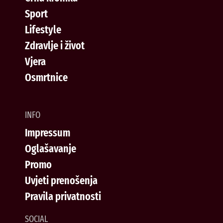
Sport
Lifestyle
Zdravlje i život
Vjera
Osmrtnice
INFO
Impressum
Oglašavanje
Promo
Uvjeti prenošenja
Pravila privatnosti
SOCIAL