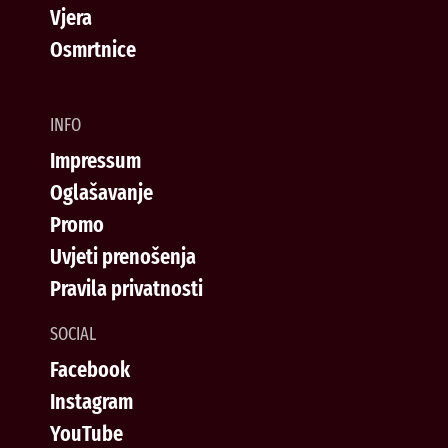
Vjera
Osmrtnice
INFO
Impressum
Oglašavanje
Promo
Uvjeti prenošenja
Pravila privatnosti
SOCIAL
Facebook
Instagram
YouTube