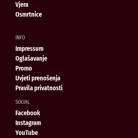
Vjera
Osmrtnice
INFO
Impressum
Oglašavanje
Promo
Uvjeti prenošenja
Pravila privatnosti
SOCIAL
Facebook
Instagram
YouTube