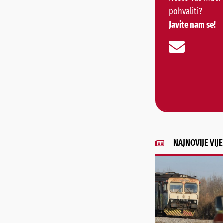
pohvaliti?
Javite nam se!
NAJNOVIJE VIJE