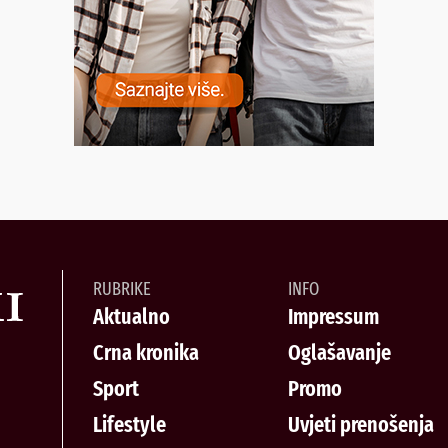
RUBRIKE
INFO
Aktualno
Impressum
Crna kronika
Oglašavanje
Sport
Promo
Lifestyle
Uvjeti prenošenja