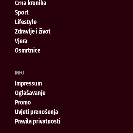
Crna kronika
Sport
Lifestyle
Zdravlje i život
Vjera
Osmrtnice
INFO
Impressum
Oglašavanje
Promo
Uvjeti prenošenja
Pravila privatnosti